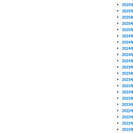
2025
2025
2025
2025
2025
2024
2024
2024
2024
2024
2023
2023
2023
2023
2023
2023
2023
2022
2022
2022
2022