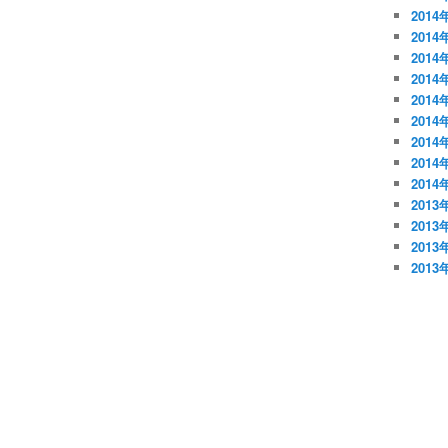
2014
2014
2014
2014
2014
2014
2014
2014
2014
2013
2013
2013
2013