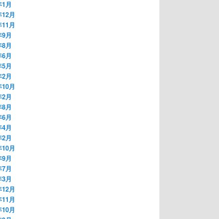
年1月
年12月
年11月
年9月
年8月
年6月
年5月
年2月
年10月
年2月
年8月
年6月
年4月
年2月
年10月
年9月
年7月
年3月
年12月
年11月
年10月