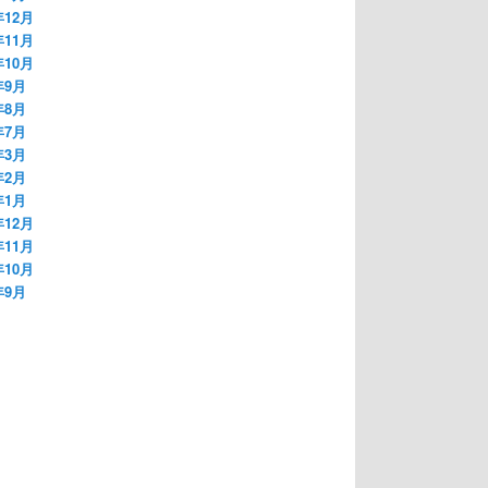
年12月
年11月
年10月
年9月
年8月
年7月
年3月
年2月
年1月
年12月
年11月
年10月
年9月