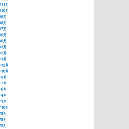
年11月
年10月
年9月
年8月
年7月
年9月
年8月
年3月
年2月
年1月
年12月
年10月
年9月
年7月
年6月
年4月
年1月
年10月
年9月
年8月
年2月