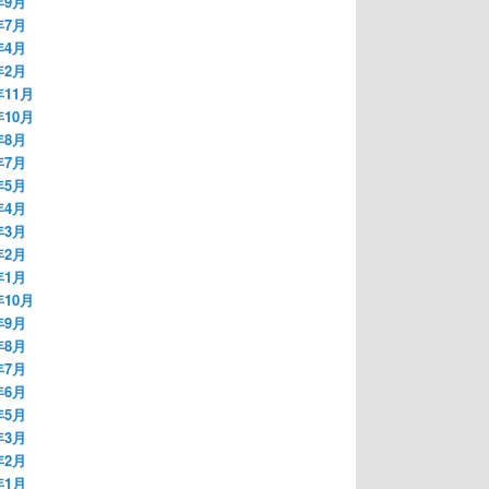
年9月
年7月
年4月
年2月
年11月
年10月
年8月
年7月
年5月
年4月
年3月
年2月
年1月
年10月
年9月
年8月
年7月
年6月
年5月
年3月
年2月
年1月