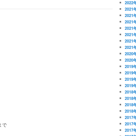
2022
2021
2021
2021
2021
2021
2021
2021
2020
2020
2019
2019
2019
2019
2018
2018
2018
2018
2017
2017
まで
2017