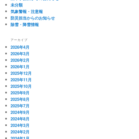
未分類
気象警報・注意報
防災担当からのお知らせ
除雪・降雪情報
アーカイブ
2026年4月
2026年3月
2026年2月
2026年1月
2025年12月
2025年11月
2025年10月
2025年9月
2025年8月
2025年7月
2024年9月
2024年8月
2024年3月
2024年2月
2024年1月