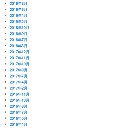
2019年8月
2019年6月
2019年4月
2019年2月
2018年10月
2018年9月
2018年7月
2018年3月
2017年12月
2017年11月
2017年10月
2017年9月
2017年7月
2017年4月
2017年2月
2016年11月
2016年10月
2016年8月
2016年7月
2016年5月
2016年4月