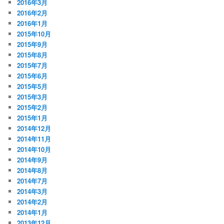
2016年3月
2016年2月
2016年1月
2015年10月
2015年9月
2015年8月
2015年7月
2015年6月
2015年5月
2015年3月
2015年2月
2015年1月
2014年12月
2014年11月
2014年10月
2014年9月
2014年8月
2014年7月
2014年3月
2014年2月
2014年1月
2013年12月