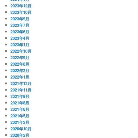
2023年12月
2023年10月
2023年9月
2023年7月
2023年6月
2023年4月
2023年1月
2022年10月
2022年9月
2022年8月
2022年2月
2022年1月
2021年12月
2021年11月
2021年9月
2021年8月
2021年6月
2021年5月
2021年2月
2020年10月
2020年2月