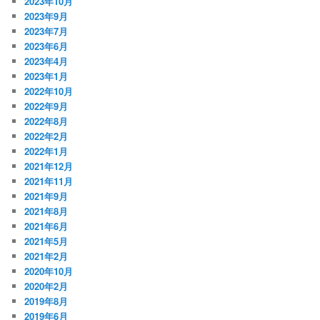
2023年10月
2023年9月
2023年7月
2023年6月
2023年4月
2023年1月
2022年10月
2022年9月
2022年8月
2022年2月
2022年1月
2021年12月
2021年11月
2021年9月
2021年8月
2021年6月
2021年5月
2021年2月
2020年10月
2020年2月
2019年8月
2019年6月