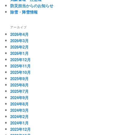
防災担当からのお知らせ
除雪・降雪情報
アーカイブ
2026年4月
2026年3月
2026年2月
2026年1月
2025年12月
2025年11月
2025年10月
2025年9月
2025年8月
2025年7月
2024年9月
2024年8月
2024年3月
2024年2月
2024年1月
2023年12月