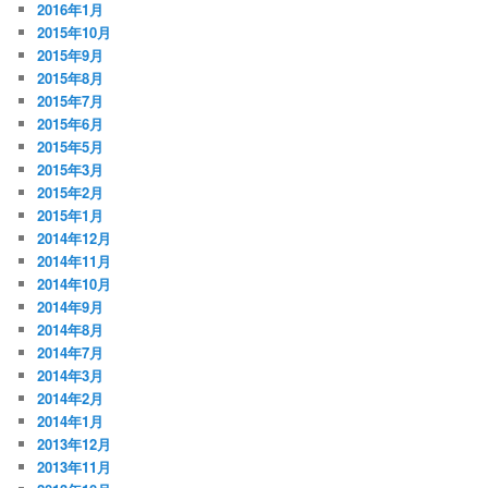
2016年1月
2015年10月
2015年9月
2015年8月
2015年7月
2015年6月
2015年5月
2015年3月
2015年2月
2015年1月
2014年12月
2014年11月
2014年10月
2014年9月
2014年8月
2014年7月
2014年3月
2014年2月
2014年1月
2013年12月
2013年11月