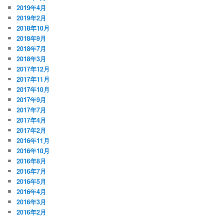
2019年4月
2019年2月
2018年10月
2018年9月
2018年7月
2018年3月
2017年12月
2017年11月
2017年10月
2017年9月
2017年7月
2017年4月
2017年2月
2016年11月
2016年10月
2016年8月
2016年7月
2016年5月
2016年4月
2016年3月
2016年2月